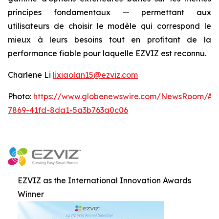
principes fondamentaux — permettant aux
utilisateurs de choisir le modèle qui correspond le
mieux à leurs besoins tout en profitant de la
performance fiable pour laquelle EZVIZ est reconnu.
Charlene Li
lixiaolan15@ezviz.com
Photo:
https://www.globenewswire.com/NewsRoom/At
7869-41fd-8da1-5a3b763a0c06
EZVIZ as the International Innovation Awards
Winner