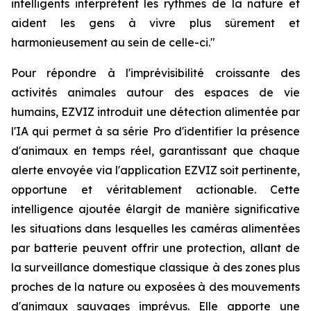
intelligents interprètent les rythmes de la nature et
aident les gens à vivre plus sûrement et
harmonieusement au sein de celle-ci."
Pour répondre à l'imprévisibilité croissante des
activités animales autour des espaces de vie
humains, EZVIZ introduit une détection alimentée par
l'IA qui permet à sa série Pro d'identifier la présence
d'animaux en temps réel, garantissant que chaque
alerte envoyée via l'application EZVIZ soit pertinente,
opportune et véritablement actionable. Cette
intelligence ajoutée élargit de manière significative
les situations dans lesquelles les caméras alimentées
par batterie peuvent offrir une protection, allant de
la surveillance domestique classique à des zones plus
proches de la nature ou exposées à des mouvements
d'animaux sauvages imprévus. Elle apporte une