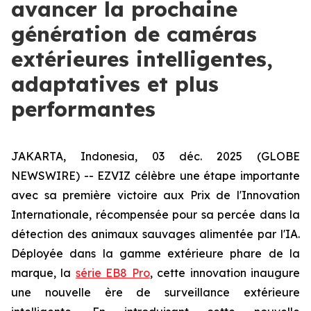
avancer la prochaine
génération de caméras
extérieures intelligentes,
adaptatives et plus
performantes
JAKARTA, Indonesia, 03 déc. 2025 (GLOBE
NEWSWIRE) -- EZVIZ célèbre une étape importante
avec sa première victoire aux Prix de l'Innovation
Internationale, récompensée pour sa percée dans la
détection des animaux sauvages alimentée par l'IA.
Déployée dans la gamme extérieure phare de la
marque, la
série EB8 Pro
, cette innovation inaugure
une nouvelle ère de surveillance extérieure