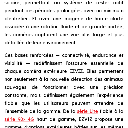
solaire, permettant au système de rester actif
pendant des périodes prolongées avec un minimum
d'entretien. Et avec une imagerie de haute clarté
associée à une rotation fluide et de grande portée,
les caméras capturent une vue plus large et plus
détaillée de leur environnement.
Ces bases renforcées — connectivité, endurance et
visibilité — redéfinissent l'ossature essentielle de
chaque caméra extérieure EZVIZ. Elles permettent
non seulement à la nouvelle détection des animaux
sauvages de fonctionner avec une précision
constante, mais définissent également l'expérience
fiable que les utilisateurs peuvent attendre de
l'ensemble de la gamme. De la
série Lite
fiable à la
série 90× 4G
haut de gamme, EZVIZ propose une
gamme d'options extérieures bâties sur les mêmes