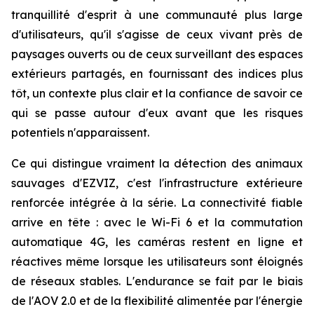
tranquillité d'esprit à une communauté plus large
d'utilisateurs, qu'il s'agisse de ceux vivant près de
paysages ouverts ou de ceux surveillant des espaces
extérieurs partagés, en fournissant des indices plus
tôt, un contexte plus clair et la confiance de savoir ce
qui se passe autour d'eux avant que les risques
potentiels n'apparaissent.
Ce qui distingue vraiment la détection des animaux
sauvages d'EZVIZ, c'est l'infrastructure extérieure
renforcée intégrée à la série. La connectivité fiable
arrive en tête : avec le Wi-Fi 6 et la commutation
automatique 4G, les caméras restent en ligne et
réactives même lorsque les utilisateurs sont éloignés
de réseaux stables. L'endurance se fait par le biais
de l'AOV 2.0 et de la flexibilité alimentée par l'énergie