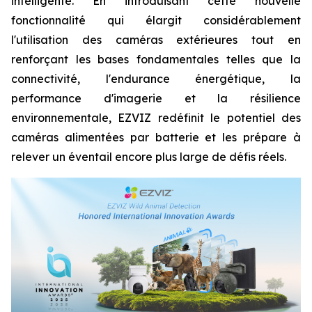
intelligente. En introduisant cette nouvelle
fonctionnalité qui élargit considérablement
l'utilisation des caméras extérieures tout en
renforçant les bases fondamentales telles que la
connectivité, l'endurance énergétique, la
performance d'imagerie et la résilience
environnementale, EZVIZ redéfinit le potentiel des
caméras alimentées par batterie et les prépare à
relever un éventail encore plus large de défis réels.