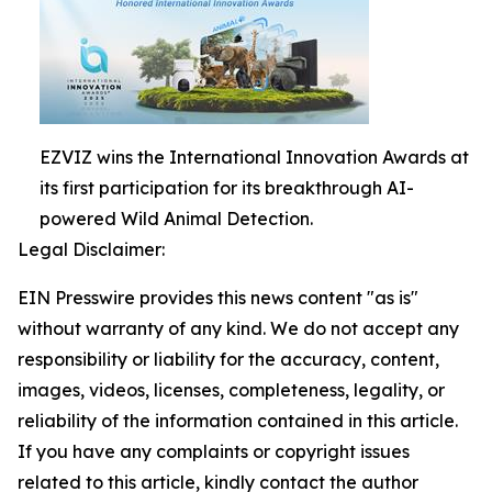
EZVIZ wins the International Innovation Awards at
its first participation for its breakthrough AI-
powered Wild Animal Detection.
Legal Disclaimer:
EIN Presswire provides this news content "as is"
without warranty of any kind. We do not accept any
responsibility or liability for the accuracy, content,
images, videos, licenses, completeness, legality, or
reliability of the information contained in this article.
If you have any complaints or copyright issues
related to this article, kindly contact the author