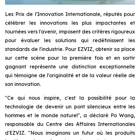
Les Prix de l'Innovation Internationale, réputés pour
célébrer les innovations les plus impactantes et
tournées vers l'avenir, imposent des critères rigoureux
pour évaluer les solutions qui redéfinissent les
standards de l'industrie. Pour EZVIZ, obtenir sa place
sur cette scène pour la première fois et en sortir
gagnant représente une distinction exceptionnelle
qui témoigne de l'originalité et de la valeur réelle de
son innovation.
"Ce qui nous inspire, c'est la possibilité pour la
technologie de devenir un pont silencieux entre les
hommes et le monde naturel", a déclaré Po Wang,
responsable du Centre des Affaires Internationales
d'EZVIZ. "Nous imaginons un futur où les produits