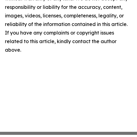
responsibility or liability for the accuracy, content,
images, videos, licenses, completeness, legality, or
reliability of the information contained in this article.
If you have any complaints or copyright issues
related to this article, kindly contact the author
above.