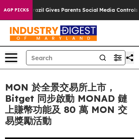
 Youth
Brazil Gives Parents Social Media Controls for 
AGP PICKS
MON 於全景交易所上市，
Bitget 同步啟動 MONAD 鏈
上賺幣功能及 80 萬 MON 交
易獎勵活動