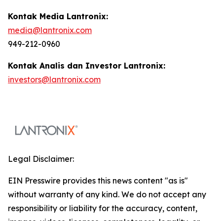
Kontak Media Lantronix:
media@lantronix.com
949-212-0960
Kontak Analis dan Investor Lantronix:
investors@lantronix.com
Legal Disclaimer:
EIN Presswire provides this news content "as is"
without warranty of any kind. We do not accept any
responsibility or liability for the accuracy, content,