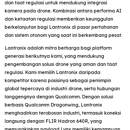
dan taat regulasi untuk mendukung integrasi
kamera pada drone. Kombinasi antara performa AI
dan ketaatan regulasi memberikan keunggulan
berkelanjutan bagi Lantronix di pasar pertahanan
dan sistem otonom yang saat ini berkembang pesat.
Lantronix adalah mitra berharga bagi platform
generasi berikutnya kami, yang mendukung
pengembangan solusi drone yang aman dan taat
regulasi. Kami memilih Lantronix daripada
kompetitor karena posisinya sebagai pemimpin
global tepercaya di industri drone, serta hubungan
langgengnya dengan Qualcomm. Dengan solusi
berbasis Qualcomm Dragonwing, Lantronix
menghadirkan terobosan industri, termasuk koneksi
langsung dengan FLIR Hadron 640R, yang
memungkinkan payload Lynx memiliki kemampuan