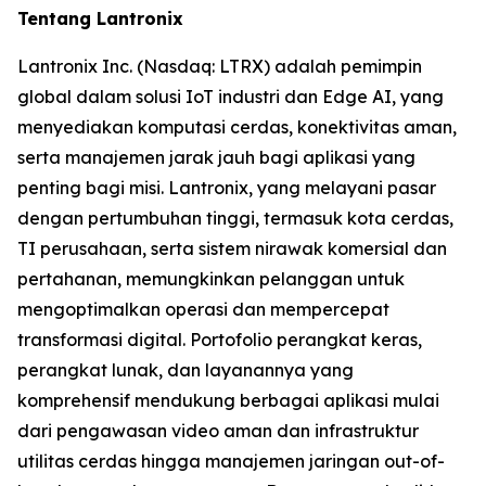
Tentang Lantronix
Lantronix Inc. (Nasdaq: LTRX) adalah pemimpin
global dalam solusi IoT industri dan Edge AI, yang
menyediakan komputasi cerdas, konektivitas aman,
serta manajemen jarak jauh bagi aplikasi yang
penting bagi misi. Lantronix, yang melayani pasar
dengan pertumbuhan tinggi, termasuk kota cerdas,
TI perusahaan, serta sistem nirawak komersial dan
pertahanan, memungkinkan pelanggan untuk
mengoptimalkan operasi dan mempercepat
transformasi digital. Portofolio perangkat keras,
perangkat lunak, dan layanannya yang
komprehensif mendukung berbagai aplikasi mulai
dari pengawasan video aman dan infrastruktur
utilitas cerdas hingga manajemen jaringan out-of-