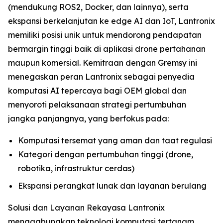
(mendukung ROS2, Docker, dan lainnya), serta
ekspansi berkelanjutan ke edge AI dan IoT, Lantronix
memiliki posisi unik untuk mendorong pendapatan
bermargin tinggi baik di aplikasi drone pertahanan
maupun komersial. Kemitraan dengan Gremsy ini
menegaskan peran Lantronix sebagai penyedia
komputasi AI tepercaya bagi OEM global dan
menyoroti pelaksanaan strategi pertumbuhan
jangka panjangnya, yang berfokus pada:
Komputasi tersemat yang aman dan taat regulasi
Kategori dengan pertumbuhan tinggi (drone,
robotika, infrastruktur cerdas)
Ekspansi perangkat lunak dan layanan berulang
Solusi dan Layanan Rekayasa Lantronix
menggabungkan teknologi komputasi tertanam,