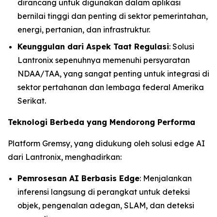
dirancang untuk digunakan dalam aplikasi
bernilai tinggi dan penting di sektor pemerintahan,
energi, pertanian, dan infrastruktur.
Keunggulan dari Aspek Taat Regulasi
: Solusi
Lantronix sepenuhnya memenuhi persyaratan
NDAA/TAA, yang sangat penting untuk integrasi di
sektor pertahanan dan lembaga federal Amerika
Serikat.
Teknologi Berbeda yang Mendorong Performa
Platform Gremsy, yang didukung oleh solusi edge AI
dari Lantronix, menghadirkan:
Pemrosesan AI Berbasis Edge
: Menjalankan
inferensi langsung di perangkat untuk deteksi
objek, pengenalan adegan, SLAM, dan deteksi