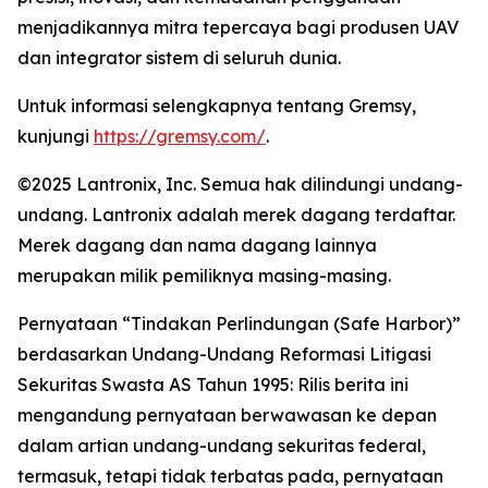
menjadikannya mitra tepercaya bagi produsen UAV
dan integrator sistem di seluruh dunia.
Untuk informasi selengkapnya tentang Gremsy,
kunjungi
https://gremsy.com/
.
©2025 Lantronix, Inc. Semua hak dilindungi undang-
undang. Lantronix adalah merek dagang terdaftar.
Merek dagang dan nama dagang lainnya
merupakan milik pemiliknya masing-masing.
Pernyataan “Tindakan Perlindungan (Safe Harbor)”
berdasarkan Undang-Undang Reformasi Litigasi
Sekuritas Swasta AS Tahun 1995: Rilis berita ini
mengandung pernyataan berwawasan ke depan
dalam artian undang-undang sekuritas federal,
termasuk, tetapi tidak terbatas pada, pernyataan