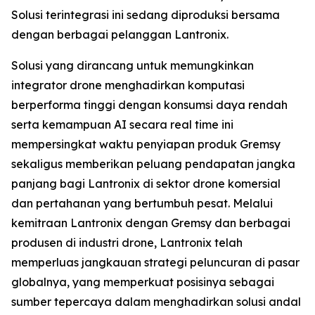
Solusi terintegrasi ini sedang diproduksi bersama
dengan berbagai pelanggan Lantronix.
Solusi yang dirancang untuk memungkinkan
integrator drone menghadirkan komputasi
berperforma tinggi dengan konsumsi daya rendah
serta kemampuan AI secara real time ini
mempersingkat waktu penyiapan produk Gremsy
sekaligus memberikan peluang pendapatan jangka
panjang bagi Lantronix di sektor drone komersial
dan pertahanan yang bertumbuh pesat. Melalui
kemitraan Lantronix dengan Gremsy dan berbagai
produsen di industri drone, Lantronix telah
memperluas jangkauan strategi peluncuran di pasar
globalnya, yang memperkuat posisinya sebagai
sumber tepercaya dalam menghadirkan solusi andal