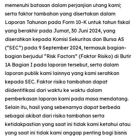
memenuhi batasan dalam perjanjian utang kami;
serta faktor tambahan yang disertakan dalam
Laporan Tahunan pada Form 10-K untuk tahun fiskal
yang berakhir pada Jumat, 30 Juni 2024, yang
diserahkan kepada Komisi Sekuritas dan Bursa AS
(“SEC”) pada 9 September 2024, termasuk bagian-
bagian berjudul “Risk Factors” (Faktor Risiko) di Butir
1A Bagian I pada laporan tersebut, serta dalam
laporan publik kami lainnya yang kami serahkan
kepada SEC. Faktor risiko tambahan dapat
diidentifikasi dari waktu ke waktu dalam
pemberkasan laporan kami pada masa mendatang.
Selain itu, hasil yang sebenarnya dapat berbeda
sebagai akibat dari risiko tambahan serta
ketidakpastian yang saat ini tidak kami ketahui atau
yang saat ini tidak kami anggap penting bagi bisnis