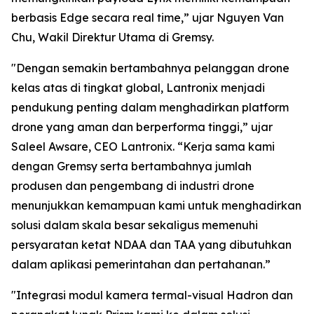
berbasis Edge secara real time,” ujar Nguyen Van
Chu, Wakil Direktur Utama di Gremsy.
"Dengan semakin bertambahnya pelanggan drone
kelas atas di tingkat global, Lantronix menjadi
pendukung penting dalam menghadirkan platform
drone yang aman dan berperforma tinggi,” ujar
Saleel Awsare, CEO Lantronix. “Kerja sama kami
dengan Gremsy serta bertambahnya jumlah
produsen dan pengembang di industri drone
menunjukkan kemampuan kami untuk menghadirkan
solusi dalam skala besar sekaligus memenuhi
persyaratan ketat NDAA dan TAA yang dibutuhkan
dalam aplikasi pemerintahan dan pertahanan.”
"Integrasi modul kamera termal-visual Hadron dan