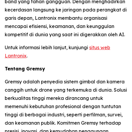
band yang tahan gangguan. Dengan menghadirkan
kecerdasan langsung ke jaringan pada perangkat di
garis depan, Lantronix membantu organisasi
mencapai efisiensi, keamanan, dan keunggulan
kompetitif di dunia yang saat ini digerakkan oleh AI.
Untuk informasi lebih lanjut, kunjungi
situs web
Lantronix
.
Tentang Gremsy
Gremsy adalah penyedia sistem gimbal dan kamera
canggih untuk drone yang terkemuka di dunia. Solusi
berkualitas tinggi mereka dirancang untuk
memenuhi kebutuhan profesional dengan tuntutan
tinggi di berbagai industri, seperti perfilman, survei,
dan keamanan publik. Komitmen Gremsy terhadap
presisi, inovasi, dan kemudahan penggunaan