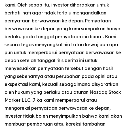
kami. Oleh sebab itu, investor diharapkan untuk
berhati-hati agar tidak terlalu mengandalkan
pernyataan berwawasan ke depan. Pernyataan
berwawasan ke depan yang kami sampaikan hanya
berlaku pada tanggal pernyataan ini dibuat. Kami
secara tegas menyangkal niat atau kewajiban apa
pun untuk memperbarui pernyataan berwawasan ke
depan setelah tanggal rilis berita ini untuk
menyesuaikan pernyataan tersebut dengan hasil
yang sebenarnya atau perubahan pada opini atau
ekspektasi kami, kecuali sebagaimana disyaratkan
oleh hukum yang berlaku atau aturan Nasdaq Stock
Market LLC. Jika kami memperbarui atau
mengoreksi pernyataan berwawasan ke depan,
investor tidak boleh menyimpulkan bahwa kami akan
membuat pembaruan atau koreksi tambahan.