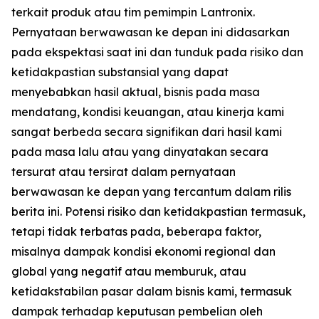
terkait produk atau tim pemimpin Lantronix.
Pernyataan berwawasan ke depan ini didasarkan
pada ekspektasi saat ini dan tunduk pada risiko dan
ketidakpastian substansial yang dapat
menyebabkan hasil aktual, bisnis pada masa
mendatang, kondisi keuangan, atau kinerja kami
sangat berbeda secara signifikan dari hasil kami
pada masa lalu atau yang dinyatakan secara
tersurat atau tersirat dalam pernyataan
berwawasan ke depan yang tercantum dalam rilis
berita ini. Potensi risiko dan ketidakpastian termasuk,
tetapi tidak terbatas pada, beberapa faktor,
misalnya dampak kondisi ekonomi regional dan
global yang negatif atau memburuk, atau
ketidakstabilan pasar dalam bisnis kami, termasuk
dampak terhadap keputusan pembelian oleh