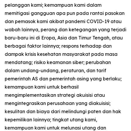
pelanggan kami; kemampuan kami dalam
memitigasi gangguan apa pun pada rantai pasokan
dan pemasok kami akibat pandemi COVID-19 atau
wabah lainnya, perang dan ketegangan yang terjadi
baru-baru ini di Eropa, Asia dan Timur Tengah, atau
berbagai faktor lainnya; respons terhadap dan
dampak krisis kesehatan masyarakat pada masa
mendatang; risiko keamanan siber; perubahan
dalam undang-undang, peraturan, dan tarif
pemerintah AS dan pemerintah asing yang berlaku;
kemampuan kami untuk berhasil
mengimplementasikan strategi akuisisi atau
mengintegrasikan perusahaan yang diakuisisi;
kesulitan dan biaya dari melindungi paten dan hak
kepemilikan lainnya; tingkat utang kami,
kemampuan kami untuk melunasi utang dan