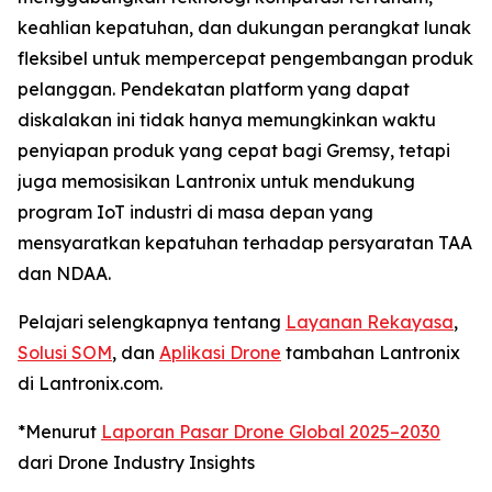
keahlian kepatuhan, dan dukungan perangkat lunak
fleksibel untuk mempercepat pengembangan produk
pelanggan. Pendekatan platform yang dapat
diskalakan ini tidak hanya memungkinkan waktu
penyiapan produk yang cepat bagi Gremsy, tetapi
juga memosisikan Lantronix untuk mendukung
program IoT industri di masa depan yang
mensyaratkan kepatuhan terhadap persyaratan TAA
dan NDAA.
Pelajari selengkapnya tentang
Layanan Rekayasa
,
Solusi SOM
, dan
Aplikasi Drone
tambahan Lantronix
di Lantronix.com.
*Menurut
Laporan Pasar Drone Global 2025–2030
dari Drone Industry Insights