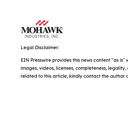
Legal Disclaimer:
EIN Presswire provides this news content "as is" 
images, videos, licenses, completeness, legality, o
related to this article, kindly contact the author