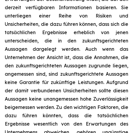
derzeit verfügbaren Informationen basieren. Sie
unterliegen einer Reihe von Risiken und
Unsicherheiten, die dazu führen können, dass sich die
tatsächlichen Ergebnisse erheblich von jenen
unterscheiden, die in den zukunftsgerichteten
Aussagen dargelegt werden. Auch wenn das
Unternehmen der Ansicht ist, dass die Annahmen, die
den zukunftsgerichteten Aussagen zugrunde liegen,
angemessen sind, sind zukunftsgerichtete Aussagen
keine Garantie für zukünftige Leistungen. Aufgrund
der damit verbundenen Unsicherheiten sollte diesen
Aussagen keine unangemessen hohe Zuverlässigkeit
beigemessen werden. Zu den wichtigen Faktoren, die
dazu führen könnten, dass die tatsächlichen
Ergebnisse wesentlich von den Erwartungen des
Unternehmens abweichen, gehören ungünstige