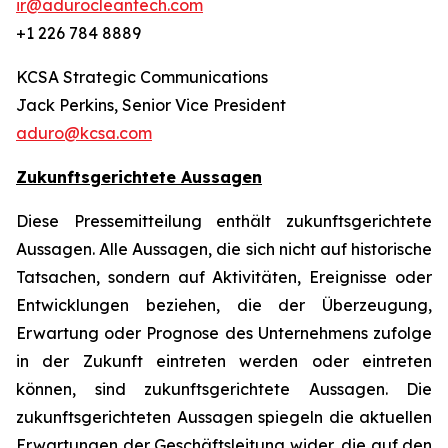
ir@adurocleantech.com
+1 226 784 8889
KCSA Strategic Communications
Jack Perkins, Senior Vice President
aduro@kcsa.com
Zukunftsgerichtete Aussagen
Diese Pressemitteilung enthält zukunftsgerichtete
Aussagen. Alle Aussagen, die sich nicht auf historische
Tatsachen, sondern auf Aktivitäten, Ereignisse oder
Entwicklungen beziehen, die der Überzeugung,
Erwartung oder Prognose des Unternehmens zufolge
in der Zukunft eintreten werden oder eintreten
können, sind zukunftsgerichtete Aussagen. Die
zukunftsgerichteten Aussagen spiegeln die aktuellen
Erwartungen der Geschäftsleitung wider, die auf den