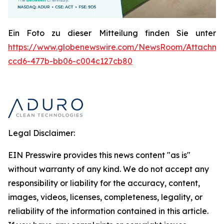
Ein Foto zu dieser Mitteilung finden Sie unter
https://www.globenewswire.com/NewsRoom/Attachme
ccd6-477b-bb06-c004c127cb80
Legal Disclaimer:
EIN Presswire provides this news content "as is"
without warranty of any kind. We do not accept any
responsibility or liability for the accuracy, content,
images, videos, licenses, completeness, legality, or
reliability of the information contained in this article.