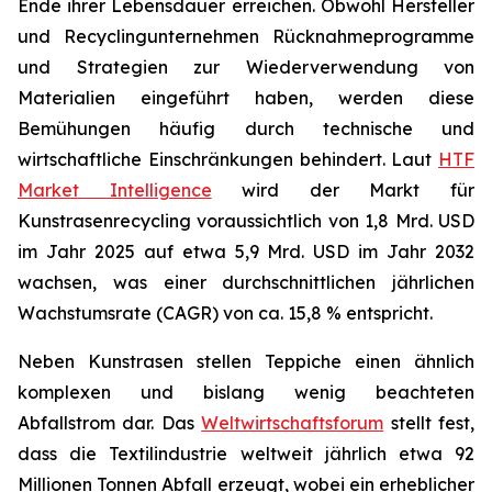
Ende ihrer Lebensdauer erreichen. Obwohl Hersteller
und Recyclingunternehmen Rücknahmeprogramme
und Strategien zur Wiederverwendung von
Materialien eingeführt haben, werden diese
Bemühungen häufig durch technische und
wirtschaftliche Einschränkungen behindert. Laut
HTF
Market Intelligence
wird der Markt für
Kunstrasenrecycling voraussichtlich von 1,8 Mrd. USD
im Jahr 2025 auf etwa 5,9 Mrd. USD im Jahr 2032
wachsen, was einer durchschnittlichen jährlichen
Wachstumsrate (CAGR) von ca. 15,8 % entspricht.
Neben Kunstrasen stellen Teppiche einen ähnlich
komplexen und bislang wenig beachteten
Abfallstrom dar. Das
Weltwirtschaftsforum
stellt fest,
dass die Textilindustrie weltweit jährlich etwa 92
Millionen Tonnen Abfall erzeugt, wobei ein erheblicher