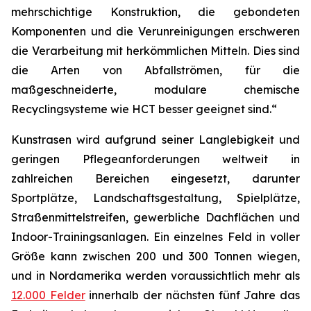
mehrschichtige Konstruktion, die gebondeten
Komponenten und die Verunreinigungen erschweren
die Verarbeitung mit herkömmlichen Mitteln. Dies sind
die Arten von Abfallströmen, für die
maßgeschneiderte, modulare chemische
Recyclingsysteme wie HCT besser geeignet sind.“
Kunstrasen wird aufgrund seiner Langlebigkeit und
geringen Pflegeanforderungen weltweit in
zahlreichen Bereichen eingesetzt, darunter
Sportplätze, Landschaftsgestaltung, Spielplätze,
Straßenmittelstreifen, gewerbliche Dachflächen und
Indoor-Trainingsanlagen. Ein einzelnes Feld in voller
Größe kann zwischen 200 und 300 Tonnen wiegen,
und in Nordamerika werden voraussichtlich mehr als
12.000 Felder
innerhalb der nächsten fünf Jahre das