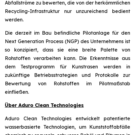
Abfallströme zu bewerten, die von der herkömmlichen
Recycling-Infrastruktur nur unzureichend bedient
werden.
Die derzeit im Bau befindliche Pilotanlage für den
Next Generation Process (NGP) des Unternehmens ist
so konzipiert, dass sie eine breite Palette von
Rohstoffen verarbeiten kann. Die Erkenntnisse aus
dem Testprogramm für Kunstrasen werden in
zukünftige Betriebsstrategien und Protokolle zur
Bewertung von Rohstoffen im Pilotmaßstab
einfließen.
Über Aduro Clean Technologies
Aduro Clean Technologies entwickelt patentierte
wasserbasierte Technologien, um Kunststoffabfälle