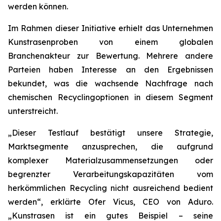
werden können.
Im Rahmen dieser Initiative erhielt das Unternehmen
Kunstrasenproben von einem globalen
Branchenakteur zur Bewertung. Mehrere andere
Parteien haben Interesse an den Ergebnissen
bekundet, was die wachsende Nachfrage nach
chemischen Recyclingoptionen in diesem Segment
unterstreicht.
„Dieser Testlauf bestätigt unsere Strategie,
Marktsegmente anzusprechen, die aufgrund
komplexer Materialzusammensetzungen oder
begrenzter Verarbeitungskapazitäten vom
herkömmlichen Recycling nicht ausreichend bedient
werden“, erklärte Ofer Vicus, CEO von Aduro.
„Kunstrasen ist ein gutes Beispiel – seine