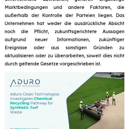
Marktbedingungen und andere Faktoren, die
außerhalb der Kontrolle der Parteien liegen. Das
Unternehmen hat weder die ausdrückliche Absicht
noch die Pflicht, zukunftsgerichtete Aussagen
aufgrund neuer Informationen, zukünftiger
Ereignisse oder aus sonstigen Gründen zu
aktualisieren oder zu überarbeiten, soweit dies nicht
durch geltende Gesetze vorgeschrieben ist.