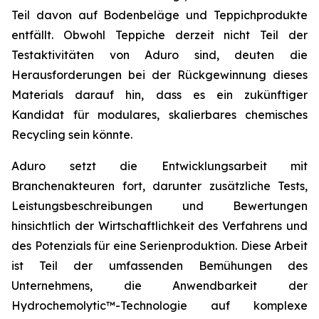
Teil davon auf Bodenbeläge und Teppichprodukte
entfällt. Obwohl Teppiche derzeit nicht Teil der
Testaktivitäten von Aduro sind, deuten die
Herausforderungen bei der Rückgewinnung dieses
Materials darauf hin, dass es ein zukünftiger
Kandidat für modulares, skalierbares chemisches
Recycling sein könnte.
Aduro setzt die Entwicklungsarbeit mit
Branchenakteuren fort, darunter zusätzliche Tests,
Leistungsbeschreibungen und Bewertungen
hinsichtlich der Wirtschaftlichkeit des Verfahrens und
des Potenzials für eine Serienproduktion. Diese Arbeit
ist Teil der umfassenden Bemühungen des
Unternehmens, die Anwendbarkeit der
Hydrochemolytic™-Technologie auf komplexe