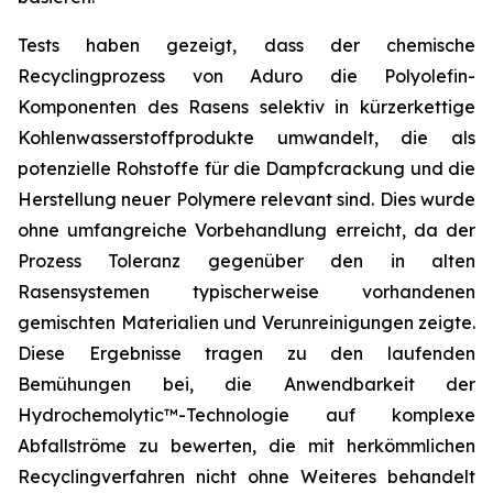
Tests haben gezeigt, dass der chemische
Recyclingprozess von Aduro die Polyolefin-
Komponenten des Rasens selektiv in kürzerkettige
Kohlenwasserstoffprodukte umwandelt, die als
potenzielle Rohstoffe für die Dampfcrackung und die
Herstellung neuer Polymere relevant sind. Dies wurde
ohne umfangreiche Vorbehandlung erreicht, da der
Prozess Toleranz gegenüber den in alten
Rasensystemen typischerweise vorhandenen
gemischten Materialien und Verunreinigungen zeigte.
Diese Ergebnisse tragen zu den laufenden
Bemühungen bei, die Anwendbarkeit der
Hydrochemolytic™-Technologie auf komplexe
Abfallströme zu bewerten, die mit herkömmlichen
Recyclingverfahren nicht ohne Weiteres behandelt