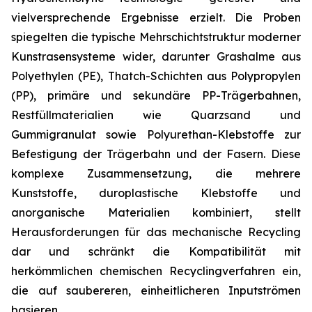
vielversprechende Ergebnisse erzielt. Die Proben
spiegelten die typische Mehrschichtstruktur moderner
Kunstrasensysteme wider, darunter Grashalme aus
Polyethylen (PE), Thatch-Schichten aus Polypropylen
(PP), primäre und sekundäre PP-Trägerbahnen,
Restfüllmaterialien wie Quarzsand und
Gummigranulat sowie Polyurethan-Klebstoffe zur
Befestigung der Trägerbahn und der Fasern. Diese
komplexe Zusammensetzung, die mehrere
Kunststoffe, duroplastische Klebstoffe und
anorganische Materialien kombiniert, stellt
Herausforderungen für das mechanische Recycling
dar und schränkt die Kompatibilität mit
herkömmlichen chemischen Recyclingverfahren ein,
die auf saubereren, einheitlicheren Inputströmen
basieren.