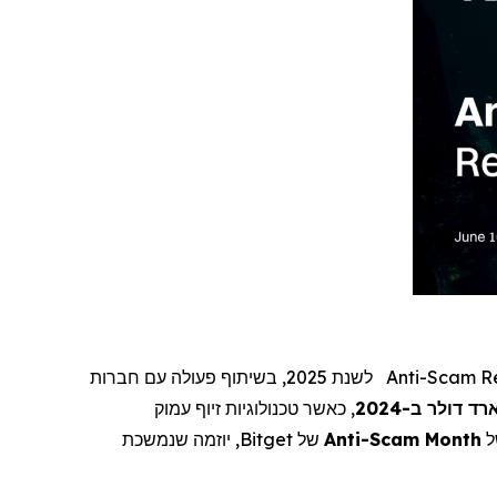
Anti-Scam R
לשנת 2025, בשיתוף פעולה עם חברות
, כאשר טכנולוגיות זיוף עמוק
ל
Anti-Scam Month
של
Bitget
, יוזמה שנמשכת