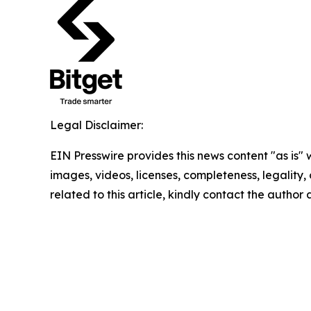
Legal Disclaimer:
EIN Presswire provides this news content "as is" 
images, videos, licenses, completeness, legality, o
related to this article, kindly contact the author